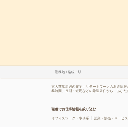
勤務地 / 路線・駅
東大前駅周辺の在宅・リモートワークの派遣情報
務時間、長期・短期などの希望条件から、あなた
職種でお仕事情報を絞り込む
オフィスワーク・事務系
営業・販売・サービス