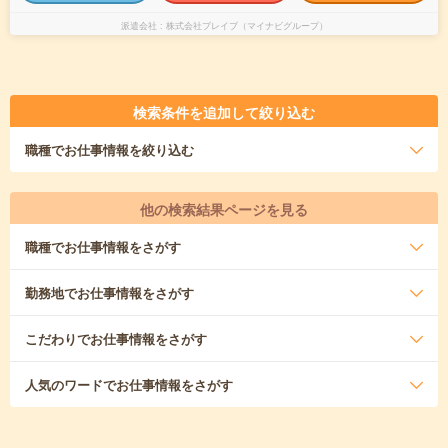
派遣会社
株式会社ブレイブ（マイナビグループ）
検索条件を追加して絞り込む
職種
でお仕事情報を絞り込む
他の検索結果ページを見る
職種
でお仕事情報をさがす
勤務地
でお仕事情報をさがす
こだわり
でお仕事情報をさがす
人気のワード
でお仕事情報をさがす