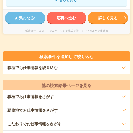
気になる!
応募へ進む
詳しく見る
派遣会社
日研トータルソーシング株式会社 メディカルケア事業部
検索条件を追加して絞り込む
職種
でお仕事情報を絞り込む
他の検索結果ページを見る
職種
でお仕事情報をさがす
勤務地
でお仕事情報をさがす
こだわり
でお仕事情報をさがす