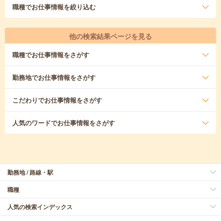
職種
でお仕事情報を絞り込む
他の検索結果ページを見る
職種
でお仕事情報をさがす
勤務地
でお仕事情報をさがす
こだわり
でお仕事情報をさがす
人気のワード
でお仕事情報をさがす
勤務地 / 路線・駅
職種
人気の検索インデックス