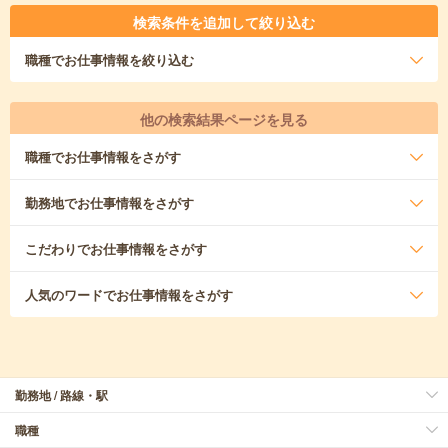
検索条件を追加して絞り込む
職種
でお仕事情報を絞り込む
他の検索結果ページを見る
職種
でお仕事情報をさがす
勤務地
でお仕事情報をさがす
こだわり
でお仕事情報をさがす
人気のワード
でお仕事情報をさがす
勤務地 / 路線・駅
職種