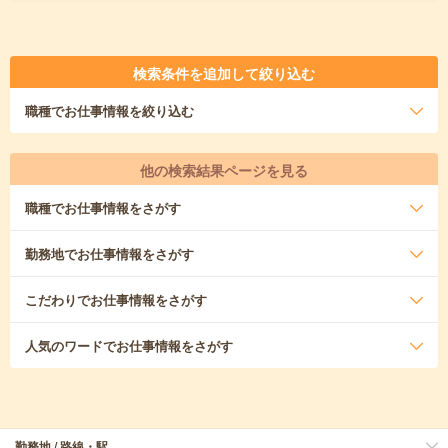
検索条件を追加して絞り込む
職種
でお仕事情報を絞り込む
他の検索結果ページを見る
職種
でお仕事情報をさがす
勤務地
でお仕事情報をさがす
こだわり
でお仕事情報をさがす
人気のワード
でお仕事情報をさがす
勤務地 / 路線・駅