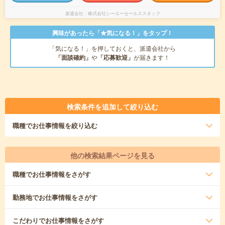
派遣会社
株式会社シーエーセールススタッフ
興味があったら「★気になる！」をタップ！
「気になる！」を押しておくと、派遣会社から
「面談確約」
や
「応募歓迎」
が届きます！
検索条件を追加して絞り込む
職種
でお仕事情報を絞り込む
他の検索結果ページを見る
職種
でお仕事情報をさがす
勤務地
でお仕事情報をさがす
こだわり
でお仕事情報をさがす