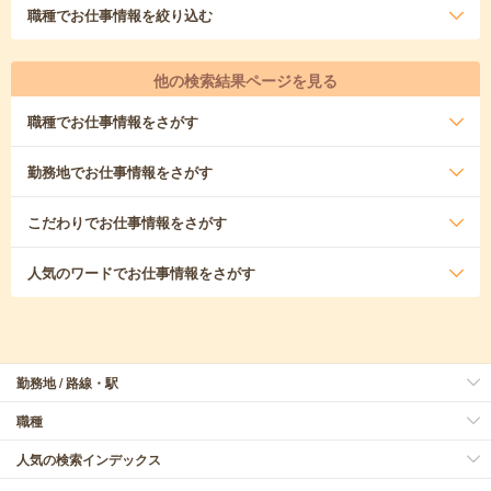
職種
でお仕事情報を絞り込む
他の検索結果ページを見る
職種
でお仕事情報をさがす
勤務地
でお仕事情報をさがす
こだわり
でお仕事情報をさがす
人気のワード
でお仕事情報をさがす
勤務地 / 路線・駅
職種
人気の検索インデックス