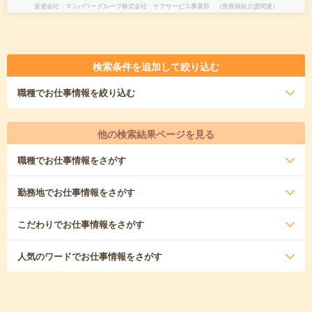
派遣会社
マンパワーグループ株式会社 ケアサービス事業部 （医療福祉介護関連）
検索条件を追加して絞り込む
職種
でお仕事情報を絞り込む
他の検索結果ページを見る
職種
でお仕事情報をさがす
勤務地
でお仕事情報をさがす
こだわり
でお仕事情報をさがす
人気のワード
でお仕事情報をさがす