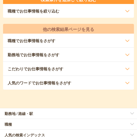
職種
でお仕事情報を絞り込む
他の検索結果ページを見る
職種
でお仕事情報をさがす
勤務地
でお仕事情報をさがす
こだわり
でお仕事情報をさがす
人気のワード
でお仕事情報をさがす
勤務地 / 路線・駅
職種
人気の検索インデックス