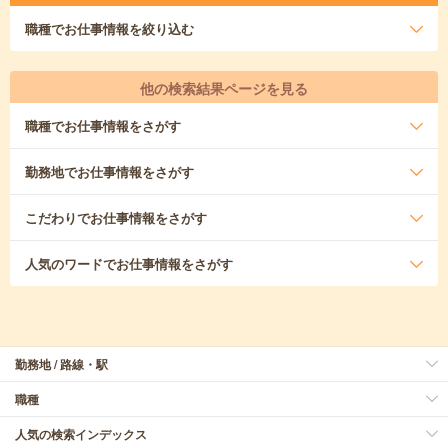
職種
でお仕事情報を絞り込む
他の検索結果ページを見る
職種
でお仕事情報をさがす
勤務地
でお仕事情報をさがす
こだわり
でお仕事情報をさがす
人気のワード
でお仕事情報をさがす
勤務地 / 路線・駅
職種
人気の検索インデックス