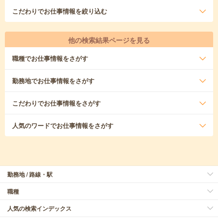
こだわり
でお仕事情報を絞り込む
他の検索結果ページを見る
職種
でお仕事情報をさがす
勤務地
でお仕事情報をさがす
こだわり
でお仕事情報をさがす
人気のワード
でお仕事情報をさがす
勤務地 / 路線・駅
職種
人気の検索インデックス