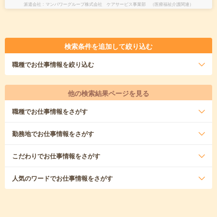
派遣会社
マンパワーグループ株式会社 ケアサービス事業部 （医療福祉介護関連）
検索条件を追加して絞り込む
職種
でお仕事情報を絞り込む
他の検索結果ページを見る
職種
でお仕事情報をさがす
勤務地
でお仕事情報をさがす
こだわり
でお仕事情報をさがす
人気のワード
でお仕事情報をさがす