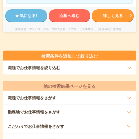
気になる!
応募へ進む
詳しく見る
派遣会社
マンパワーグループ株式会社 ケアサービス事業部 （医療福祉介護関連）
検索条件を追加して絞り込む
職種
でお仕事情報を絞り込む
他の検索結果ページを見る
職種
でお仕事情報をさがす
勤務地
でお仕事情報をさがす
こだわり
でお仕事情報をさがす