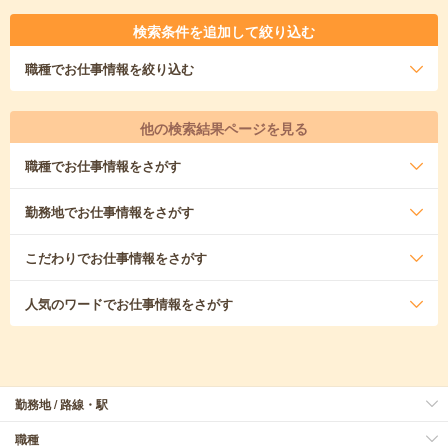
検索条件を追加して絞り込む
職種
でお仕事情報を絞り込む
他の検索結果ページを見る
職種
でお仕事情報をさがす
勤務地
でお仕事情報をさがす
こだわり
でお仕事情報をさがす
人気のワード
でお仕事情報をさがす
勤務地 / 路線・駅
職種