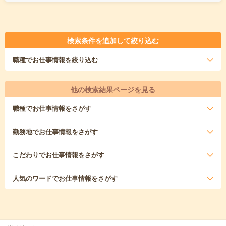
検索条件を追加して絞り込む
職種
でお仕事情報を絞り込む
他の検索結果ページを見る
職種
でお仕事情報をさがす
勤務地
でお仕事情報をさがす
こだわり
でお仕事情報をさがす
人気のワード
でお仕事情報をさがす