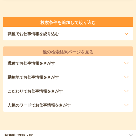
検索条件を追加して絞り込む
職種
でお仕事情報を絞り込む
他の検索結果ページを見る
職種
でお仕事情報をさがす
勤務地
でお仕事情報をさがす
こだわり
でお仕事情報をさがす
人気のワード
でお仕事情報をさがす
勤務地 / 路線・駅