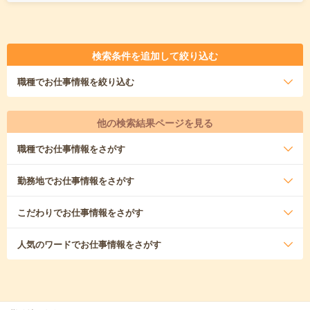
検索条件を追加して絞り込む
職種
でお仕事情報を絞り込む
他の検索結果ページを見る
職種
でお仕事情報をさがす
勤務地
でお仕事情報をさがす
こだわり
でお仕事情報をさがす
人気のワード
でお仕事情報をさがす