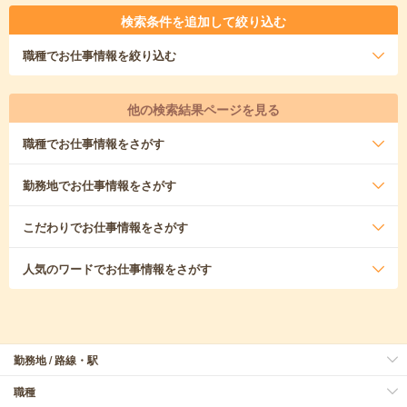
検索条件を追加して絞り込む
職種
でお仕事情報を絞り込む
他の検索結果ページを見る
職種
でお仕事情報をさがす
勤務地
でお仕事情報をさがす
こだわり
でお仕事情報をさがす
人気のワード
でお仕事情報をさがす
勤務地 / 路線・駅
職種