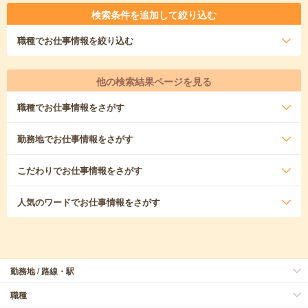
検索条件を追加して絞り込む
職種
でお仕事情報を絞り込む
他の検索結果ページを見る
職種
でお仕事情報をさがす
勤務地
でお仕事情報をさがす
こだわり
でお仕事情報をさがす
人気のワード
でお仕事情報をさがす
勤務地 / 路線・駅
職種