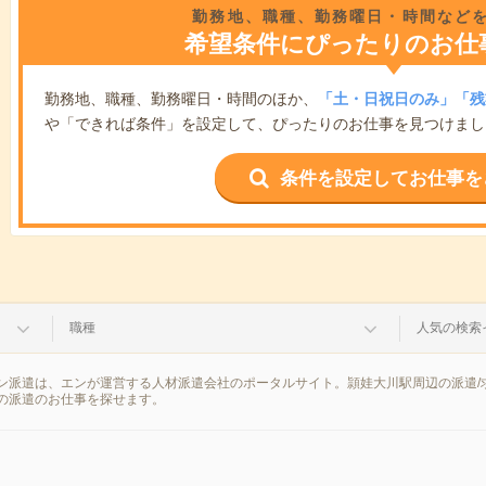
勤務地、職種、勤務曜日・時間など
希望条件にぴったりのお仕
勤務地、職種、勤務曜日・時間のほか、
「土・日祝日のみ」「残
や「できれば条件」を設定して、ぴったりのお仕事を見つけまし
条件を設定してお仕事を
職種
人気の検索
ン派遣は、エンが運営する人材派遣会社のポータルサイト。頴娃大川駅周辺の派遣/
の派遣のお仕事を探せます。