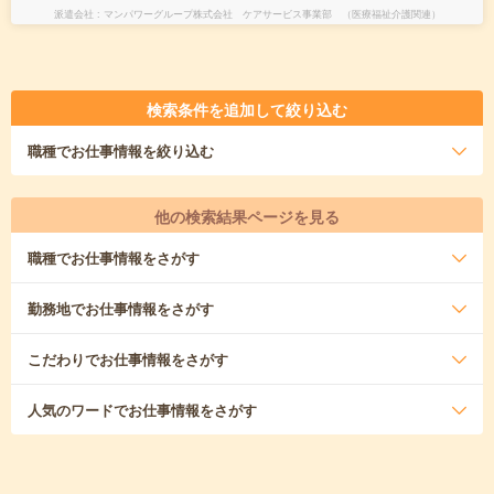
派遣会社
マンパワーグループ株式会社 ケアサービス事業部 （医療福祉介護関連）
検索条件を追加して絞り込む
職種
でお仕事情報を絞り込む
他の検索結果ページを見る
職種
でお仕事情報をさがす
勤務地
でお仕事情報をさがす
こだわり
でお仕事情報をさがす
人気のワード
でお仕事情報をさがす