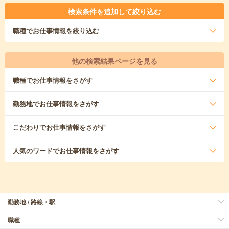
検索条件を追加して絞り込む
職種
でお仕事情報を絞り込む
他の検索結果ページを見る
職種
でお仕事情報をさがす
勤務地
でお仕事情報をさがす
こだわり
でお仕事情報をさがす
人気のワード
でお仕事情報をさがす
勤務地 / 路線・駅
職種