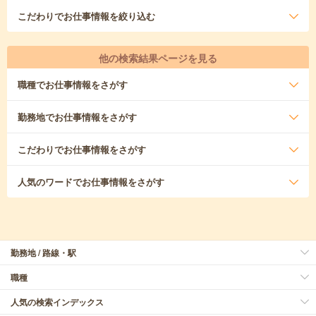
こだわり
でお仕事情報を絞り込む
他の検索結果ページを見る
職種
でお仕事情報をさがす
勤務地
でお仕事情報をさがす
こだわり
でお仕事情報をさがす
人気のワード
でお仕事情報をさがす
勤務地 / 路線・駅
職種
人気の検索インデックス