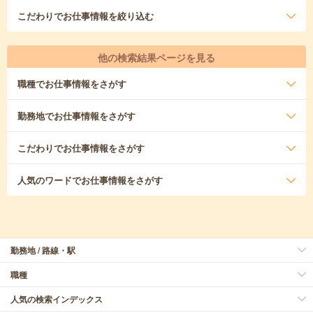
こだわり
でお仕事情報を絞り込む
他の検索結果ページを見る
職種
でお仕事情報をさがす
勤務地
でお仕事情報をさがす
こだわり
でお仕事情報をさがす
人気のワード
でお仕事情報をさがす
勤務地 / 路線・駅
職種
人気の検索インデックス