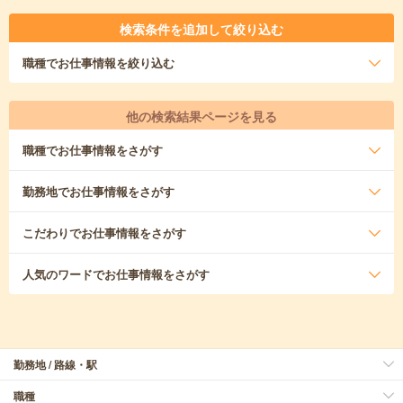
検索条件を追加して絞り込む
職種
でお仕事情報を絞り込む
他の検索結果ページを見る
職種
でお仕事情報をさがす
勤務地
でお仕事情報をさがす
こだわり
でお仕事情報をさがす
人気のワード
でお仕事情報をさがす
勤務地 / 路線・駅
職種