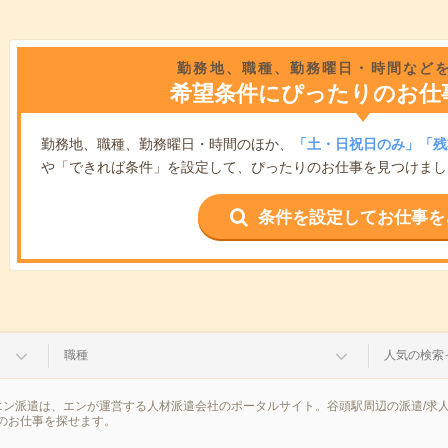
勤務地、職種、勤務曜日・時間など
希望条件にぴったりのお仕
勤務地、職種、勤務曜日・時間のほか、
「土・日祝日のみ」「残
や「できれば条件」を設定して、ぴったりのお仕事を見つけまし
条件を設定してお仕事を
職種
人気の検索
エン派遣は、エンが運営する人材派遣会社のポータルサイト。谷頭駅周辺の派遣/求
のお仕事を探せます。