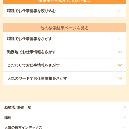
職種
でお仕事情報を絞り込む
他の検索結果ページを見る
職種
でお仕事情報をさがす
勤務地
でお仕事情報をさがす
こだわり
でお仕事情報をさがす
人気のワード
でお仕事情報をさがす
勤務地 / 路線・駅
職種
人気の検索インデックス