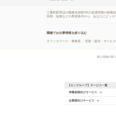
三重町駅周辺の職種未経験OKの派遣情報の検索
長期・短期などの希望条件から、あなたにピッタ
職種でお仕事情報を絞り込む
オフィスワーク・事務系
営業・販売・サービス
個人情報の取
【エングループ】サービス一覧
求職者様向けサービス
企業様向けサービス