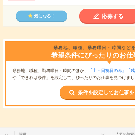
応募する
気になる！
勤務地、職種、勤務曜日・時間など
希望条件にぴったりのお仕
勤務地、職種、勤務曜日・時間のほか、
「土・日祝日のみ」「残
や「できれば条件」を設定して、ぴったりのお仕事を見つけまし
条件を設定してお仕事を
職種
人気の検索