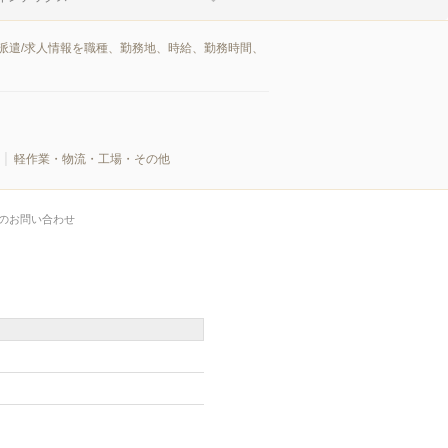
派遣/求人情報を職種、勤務地、時給、勤務時間、
軽作業・物流・工場・その他
のお問い合わせ