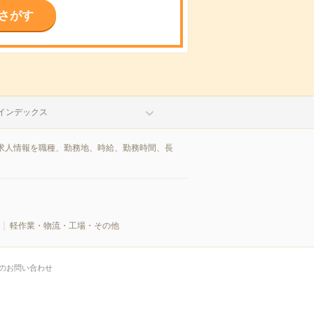
さがす
インデックス
求人情報を職種、勤務地、時給、勤務時間、長
軽作業・物流・工場・その他
のお問い合わせ