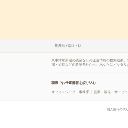
勤務地 / 路線・駅
東中津駅周辺の残業なしの派遣情報の検索結果。
期・短期などの希望条件から、あなたにピッタリ
職種でお仕事情報を絞り込む
オフィスワーク・事務系
営業・販売・サービス
個人情報の取