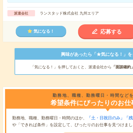
ランスタッド株式会社 九州エリア
派遣会社
応募する
気になる！
興味があったら「★気になる！」を
「気になる！」を押しておくと、派遣会社から
「面談確約
勤務地、職種、勤務曜日・時間など
希望条件にぴったりのお仕
勤務地、職種、勤務曜日・時間のほか、
「土・日祝日のみ」「残
や「できれば条件」を設定して、ぴったりのお仕事を見つけまし