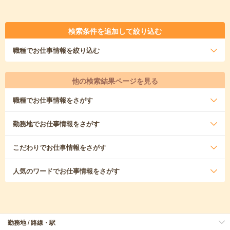
検索条件を追加して絞り込む
職種
でお仕事情報を絞り込む
他の検索結果ページを見る
職種
でお仕事情報をさがす
勤務地
でお仕事情報をさがす
こだわり
でお仕事情報をさがす
人気のワード
でお仕事情報をさがす
勤務地 / 路線・駅