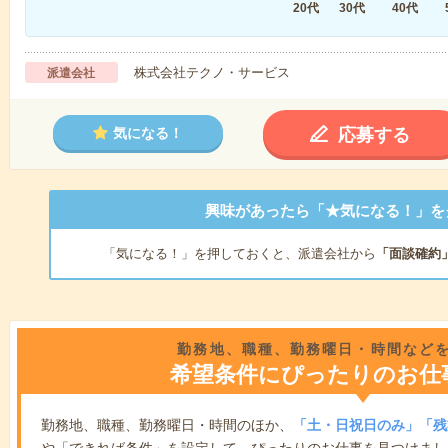
20代
30代
40代
株式会社テクノ・サービス
派遣会社
応募する
気になる！
興味があったら「★気になる！」を
「気になる！」を押しておくと、派遣会社から
「面談確約
勤務地、職種、勤務曜日・時間など
希望条件にぴったりのお仕
勤務地、職種、勤務曜日・時間のほか、
「土・日祝日のみ」「残
や「できれば条件」を設定して、ぴったりのお仕事を見つけまし