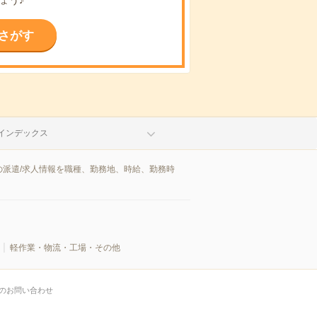
さがす
インデックス
派遣/求人情報を職種、勤務地、時給、勤務時
軽作業・物流・工場・その他
のお問い合わせ