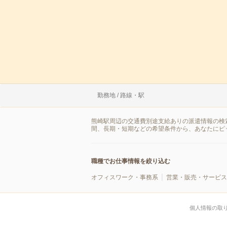
勤務地 / 路線・駅
熊崎駅周辺の交通費別途支給ありの派遣情報の検
間、長期・短期などの希望条件から、あなたにピ
職種でお仕事情報を絞り込む
オフィスワーク・事務系
営業・販売・サービス
個人情報の取