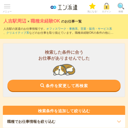
メニュー
気になる!
ログイン
検索
人吉駅周辺
×
職種未経験OK
のお仕事一覧
人吉駅の派遣のお仕事情報です。
オフィスワーク・事務系
、
営業・販売・サービス系
、
クリエイティブ系
などのお仕事を取り揃えています。職種未経験OKの条件の他に、
交通費別途支給あり
、
友だちと一緒の応募OK
、
週4日勤務
などのこだわり条件も取り
揃えています。
検索した条件に合う
お仕事がありませんでした
条件を変更して再検索
検索条件を追加して絞り込む
職種
でお仕事情報を絞り込む