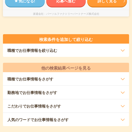
気になる!
応募へ進む
詳しく見る
派遣会社
パーソルファクトリーパートナーズ株式会社
検索条件を追加して絞り込む
職種
でお仕事情報を絞り込む
他の検索結果ページを見る
職種
でお仕事情報をさがす
勤務地
でお仕事情報をさがす
こだわり
でお仕事情報をさがす
人気のワード
でお仕事情報をさがす