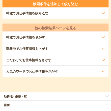
検索条件を追加して絞り込む
職種
でお仕事情報を絞り込む
他の検索結果ページを見る
職種
でお仕事情報をさがす
勤務地
でお仕事情報をさがす
こだわり
でお仕事情報をさがす
人気のワード
でお仕事情報をさがす
勤務地 / 路線・駅
職種