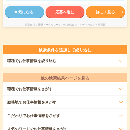
気になる!
応募へ進む
詳しく見る
派遣会社
日研トータルソーシング株式会社 メディカルケア事業部
検索条件を追加して絞り込む
職種
でお仕事情報を絞り込む
他の検索結果ページを見る
職種
でお仕事情報をさがす
勤務地
でお仕事情報をさがす
こだわり
でお仕事情報をさがす
人気のワード
でお仕事情報をさがす