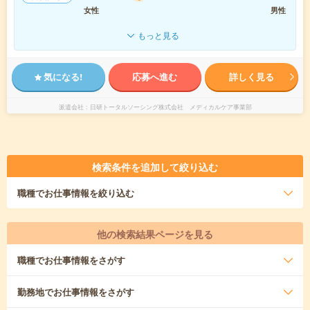
女性
男性
もっと見る
気になる!
応募へ進む
詳しく見る
派遣会社
日研トータルソーシング株式会社 メディカルケア事業部
検索条件を追加して絞り込む
職種
でお仕事情報を絞り込む
他の検索結果ページを見る
職種
でお仕事情報をさがす
勤務地
でお仕事情報をさがす