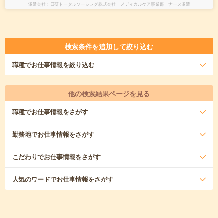
派遣会社
日研トータルソーシング株式会社 メディカルケア事業部 ナース派遣
検索条件を追加して絞り込む
職種
でお仕事情報を絞り込む
他の検索結果ページを見る
職種
でお仕事情報をさがす
勤務地
でお仕事情報をさがす
こだわり
でお仕事情報をさがす
人気のワード
でお仕事情報をさがす