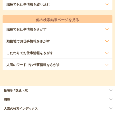
職種
でお仕事情報を絞り込む
他の検索結果ページを見る
職種
でお仕事情報をさがす
勤務地
でお仕事情報をさがす
こだわり
でお仕事情報をさがす
人気のワード
でお仕事情報をさがす
勤務地 / 路線・駅
職種
人気の検索インデックス