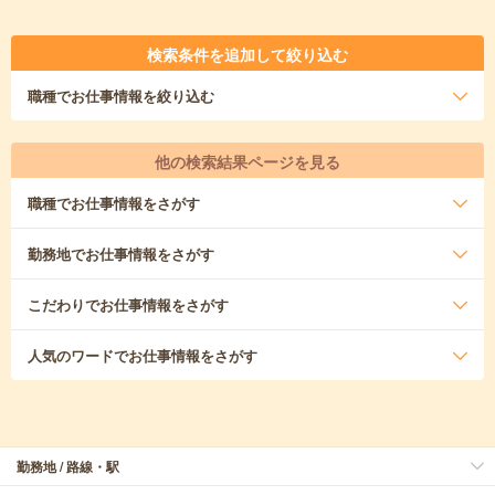
検索条件を追加して絞り込む
職種
でお仕事情報を絞り込む
他の検索結果ページを見る
職種
でお仕事情報をさがす
勤務地
でお仕事情報をさがす
こだわり
でお仕事情報をさがす
人気のワード
でお仕事情報をさがす
勤務地 / 路線・駅