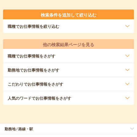
検索条件を追加して絞り込む
職種
でお仕事情報を絞り込む
他の検索結果ページを見る
職種
でお仕事情報をさがす
勤務地
でお仕事情報をさがす
こだわり
でお仕事情報をさがす
人気のワード
でお仕事情報をさがす
勤務地 / 路線・駅