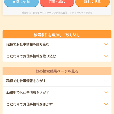
気になる!
応募へ進む
詳しく見る
派遣会社
日研トータルソーシング株式会社 メディカルケア事業部
検索条件を追加して絞り込む
職種
でお仕事情報を絞り込む
こだわり
でお仕事情報を絞り込む
他の検索結果ページを見る
職種
でお仕事情報をさがす
勤務地
でお仕事情報をさがす
こだわり
でお仕事情報をさがす