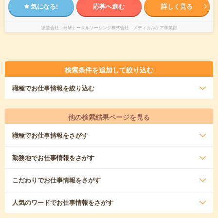
気になる!
応募へ進む
詳しく見る
派遣会社
日研トータルソーシング株式会社 メディカルケア事業部
検索条件を追加して絞り込む
職種
でお仕事情報を絞り込む
他の検索結果ページを見る
職種
でお仕事情報をさがす
勤務地
でお仕事情報をさがす
こだわり
でお仕事情報をさがす
人気のワード
でお仕事情報をさがす