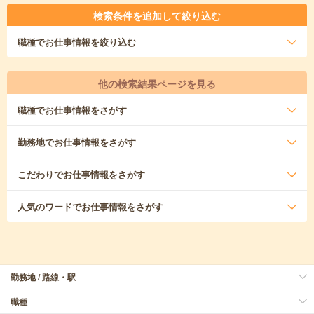
検索条件を追加して絞り込む
職種
でお仕事情報を絞り込む
他の検索結果ページを見る
職種
でお仕事情報をさがす
勤務地
でお仕事情報をさがす
こだわり
でお仕事情報をさがす
人気のワード
でお仕事情報をさがす
勤務地 / 路線・駅
職種