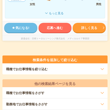
女性
男性
もっと見る
気になる!
応募へ進む
詳しく見る
派遣会社
日研トータルソーシング株式会社 メディカルケア事業部
検索条件を追加して絞り込む
職種
でお仕事情報を絞り込む
他の検索結果ページを見る
職種
でお仕事情報をさがす
勤務地
でお仕事情報をさがす