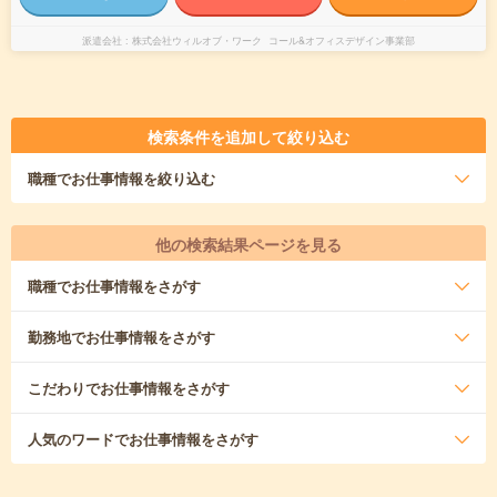
派遣会社
株式会社ウィルオブ・ワーク コール&オフィスデザイン事業部
検索条件を追加して絞り込む
職種
でお仕事情報を絞り込む
他の検索結果ページを見る
職種
でお仕事情報をさがす
勤務地
でお仕事情報をさがす
こだわり
でお仕事情報をさがす
人気のワード
でお仕事情報をさがす