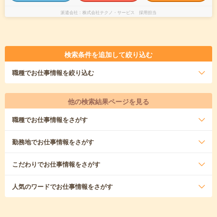
派遣会社
株式会社テクノ・サービス 採用担当
検索条件を追加して絞り込む
職種
でお仕事情報を絞り込む
他の検索結果ページを見る
職種
でお仕事情報をさがす
勤務地
でお仕事情報をさがす
こだわり
でお仕事情報をさがす
人気のワード
でお仕事情報をさがす