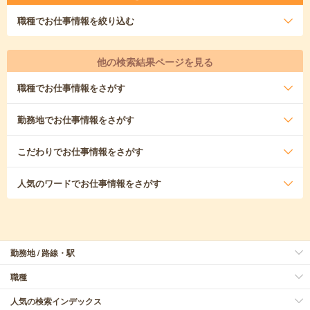
職種
でお仕事情報を絞り込む
他の検索結果ページを見る
職種
でお仕事情報をさがす
勤務地
でお仕事情報をさがす
こだわり
でお仕事情報をさがす
人気のワード
でお仕事情報をさがす
勤務地 / 路線・駅
職種
人気の検索インデックス