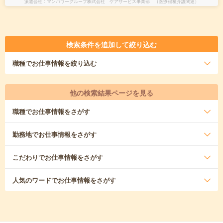
派遣会社
マンパワーグループ株式会社 ケアサービス事業部 （医療福祉介護関連）
検索条件を追加して絞り込む
職種
でお仕事情報を絞り込む
他の検索結果ページを見る
職種
でお仕事情報をさがす
勤務地
でお仕事情報をさがす
こだわり
でお仕事情報をさがす
人気のワード
でお仕事情報をさがす