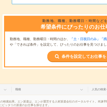
勤務地、職種、勤務曜日・時間など
希望条件にぴったりのお仕
勤務地、職種、勤務曜日・時間のほか、
「土・日祝日のみ」「残
や「できれば条件」を設定して、ぴったりのお仕事を見つけまし
条件を設定してお仕事を
職種
人気の検索
報の検索結果。エン派遣は、エンが運営する人材派遣会社のポータルサイト。本諫早
にピッタリの派遣のお仕事を探せます。